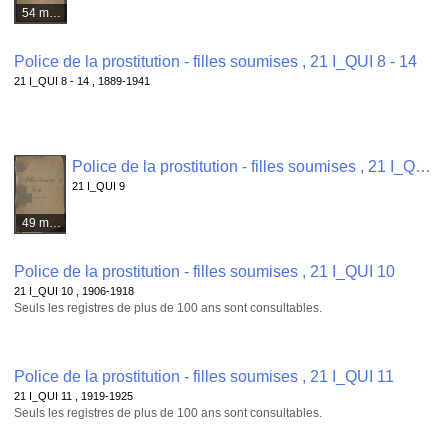
54 médias
Police de la prostitution - filles soumises , 21 I_QUI 8 - 14
21 I_QUI 8 - 14 , 1889-1941
Police de la prostitution - filles soumises , 21 I_QUI 9
21 I_QUI 9
49 médias
Police de la prostitution - filles soumises , 21 I_QUI 10
21 I_QUI 10 , 1906-1918
Seuls les registres de plus de 100 ans sont consultables.
Police de la prostitution - filles soumises , 21 I_QUI 11
21 I_QUI 11 , 1919-1925
Seuls les registres de plus de 100 ans sont consultables.