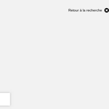
Retour à la recherche