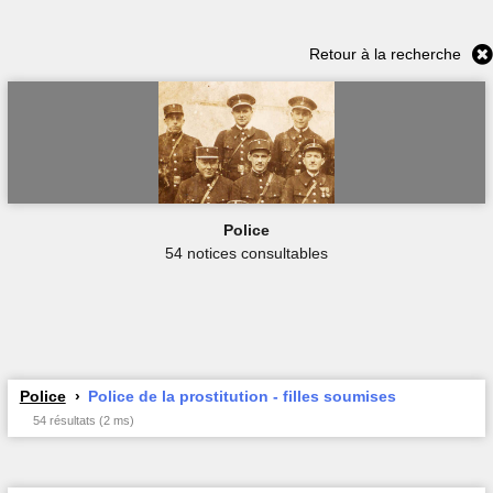
Retour à la recherche
Police
54 notices consultables
Police
Police de la prostitution - filles soumises
54 résultats (2 ms)