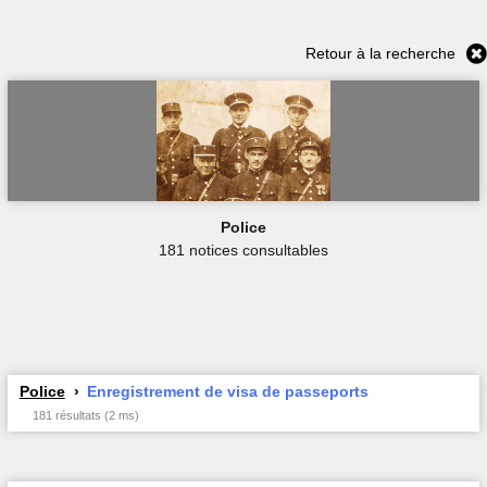
Retour à la recherche
Police
181 notices consultables
Police
Enregistrement de visa de passeports
181 résultats (2 ms)