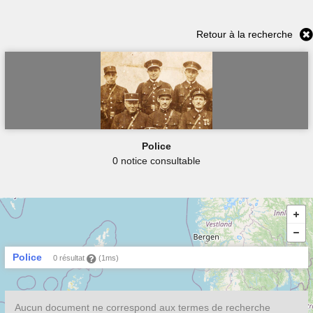
Retour à la recherche
Police
0 notice consultable
Police
0 résultat
(1ms)
Aucun document ne correspond aux termes de recherche