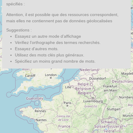
spécifiés :
Attention, il est possible que des ressources correspondent,
mais elles ne contiennent pas de données géolocalisées
Suggestions :
Essayez un autre mode d’affichage
Vérifiez l'orthographe des termes recherchés.
Essayez d'autres mots.
Utilisez des mots clés plus généraux.
Spécifiez un moins grand nombre de mots.