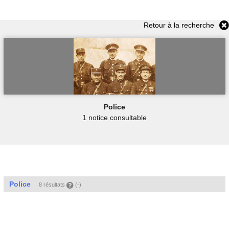
Retour à la recherche
Police
1 notice consultable
Police
8 résultats
(-)