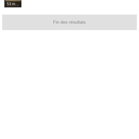
53 médias
Fin des résultats