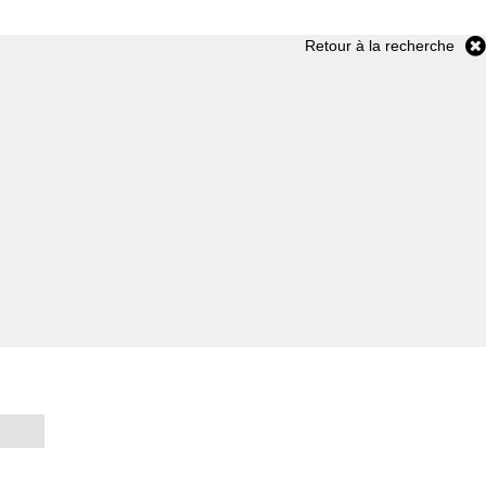
Retour à la recherche