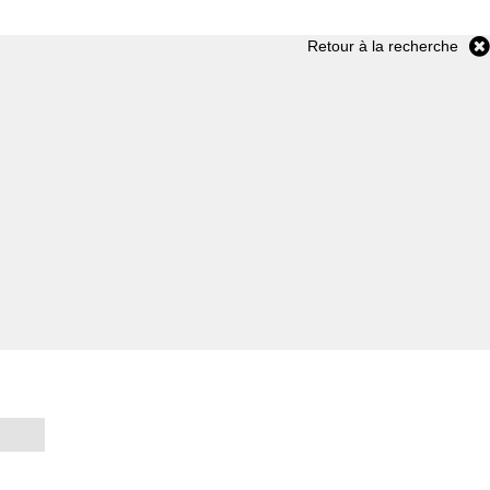
Retour à la recherche