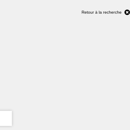
Retour à la recherche