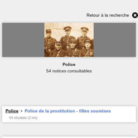
Retour à la recherche
Police
54 notices consultables
Police
Police de la prostitution - filles soumises
54 résultats (2 ms)