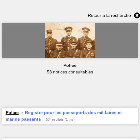
Retour à la recherche
Police
53 notices consultables
Police
Registre pour les passeports des militaires et
marins passants
53 résultats (1 ms)