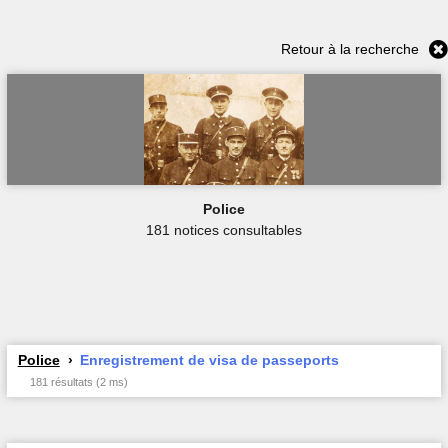
Retour à la recherche
Police
181 notices consultables
Police
Enregistrement de visa de passeports
181 résultats (2 ms)