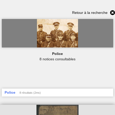
Retour à la recherche
Police
8 notices consultables
Police
8 résultats (2ms)