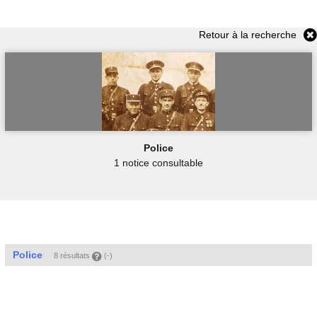
Retour à la recherche
Police
1 notice consultable
Police
8 résultats
(-)