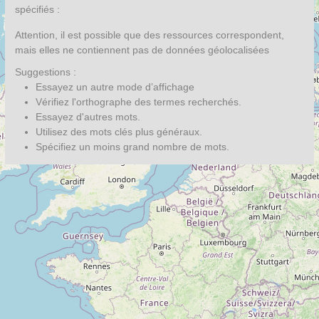
spécifiés :
Attention, il est possible que des ressources correspondent,
mais elles ne contiennent pas de données géolocalisées
Suggestions :
Essayez un autre mode d’affichage
Vérifiez l'orthographe des termes recherchés.
Essayez d'autres mots.
Utilisez des mots clés plus généraux.
Spécifiez un moins grand nombre de mots.