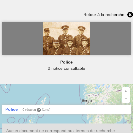
Retour à la recherche
Police
0 notice consultable
Police
0 résultat
(1ms)
Aucun document ne correspond aux termes de recherche