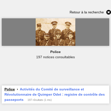
Retour à la recherche
Police
197 notices consultables
Police
Activités du Comité de surveillance et
Révolutionnaire de Quimper Odet : registre de contrôle des
passeports
197 résultats (1 ms)