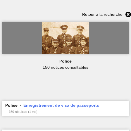
Retour à la recherche
Police
150 notices consultables
Police
Enregistrement de visa de passeports
150 résultats (1 ms)