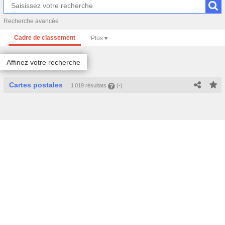
Recherche avancée
Cadre de classement
Affinez votre recherche
Cartes postales
1 019 résultats
(-)