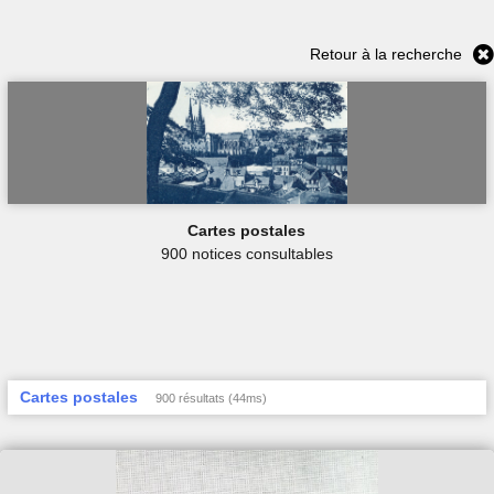
Retour à la recherche
Cartes postales
900 notices consultables
Cartes postales
900 résultats (44ms)