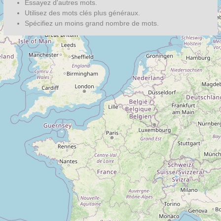
Essayez d'autres mots.
Utilisez des mots clés plus généraux.
Spécifiez un moins grand nombre de mots.