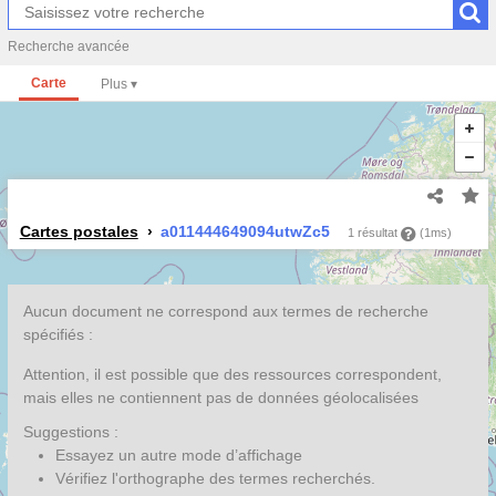
Recherche avancée
Carte
Cartes postales
a011444649094utwZc5
1 résultat
(1ms)
Aucun document ne correspond aux termes de recherche
spécifiés :
Attention, il est possible que des ressources correspondent,
mais elles ne contiennent pas de données géolocalisées
Suggestions :
Essayez un autre mode d’affichage
Vérifiez l'orthographe des termes recherchés.