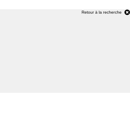
Retour à la recherche