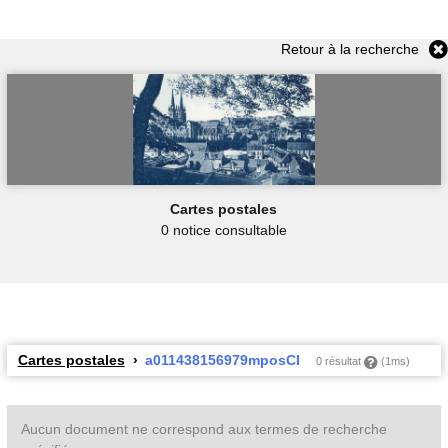
Retour à la recherche
Cartes postales
0 notice consultable
Cartes postales
a011438156979mposCI
0 résultat
(1ms)
Aucun document ne correspond aux termes de recherche