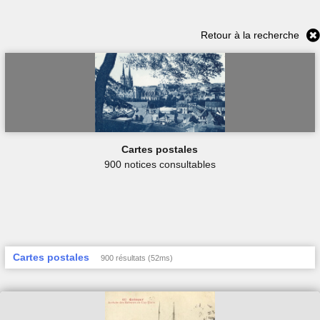
Retour à la recherche
Cartes postales
900 notices consultables
Cartes postales
900 résultats (52ms)