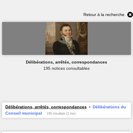
Retour à la recherche
Délibérations, arrêtés, correspondances
195 notices consultables
Délibérations, arrêtés, correspondances
Délibérations du
Conseil municipal
195 résultats (2 ms)