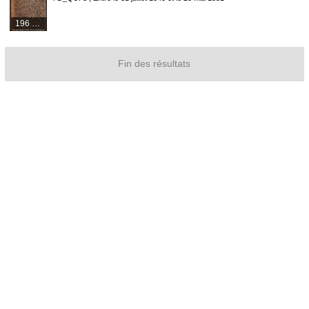
196 médias
Fin des résultats