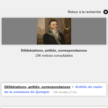
Retour à la recherche
Délibérations, arrêtés, correspondances
196 notices consultables
Délibérations, arrêtés, correspondances
Arrêtés du maire
de la commune de Quimper
196 résultats (2 ms)