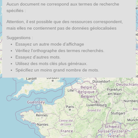
Aucun document ne correspond aux termes de recherche
spécifiés :
Attention, il est possible que des ressources correspondent,
mais elles ne contiennent pas de données géolocalisées
Suggestions :
Essayez un autre mode d’affichage
Vérifiez l'orthographe des termes recherchés.
Essayez d'autres mots.
Utilisez des mots clés plus généraux.
Spécifiez un moins grand nombre de mots.