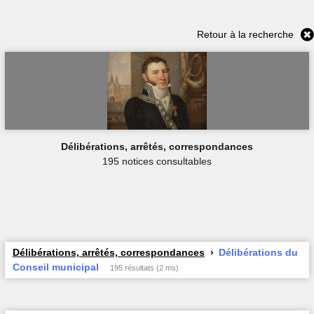
Retour à la recherche
Délibérations, arrêtés, correspondances
195 notices consultables
Délibérations, arrêtés, correspondances
Délibérations du
Conseil municipal
195 résultats (2 ms)