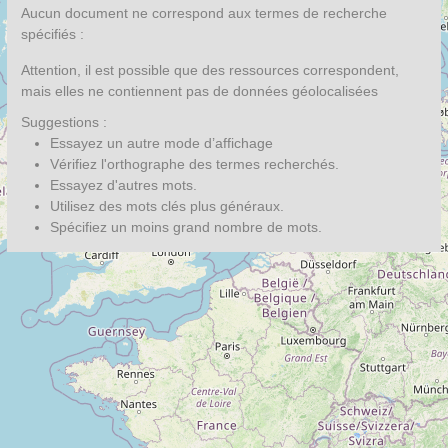
Aucun document ne correspond aux termes de recherche
spécifiés :
Attention, il est possible que des ressources correspondent,
mais elles ne contiennent pas de données géolocalisées
Suggestions :
Essayez un autre mode d’affichage
Vérifiez l'orthographe des termes recherchés.
Essayez d'autres mots.
Utilisez des mots clés plus généraux.
Spécifiez un moins grand nombre de mots.