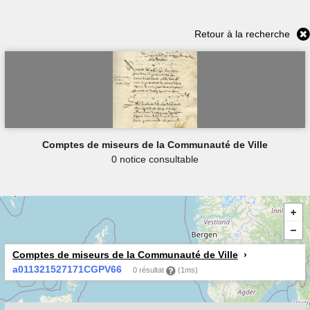
Retour à la recherche
Comptes de miseurs de la Communauté de Ville
0 notice consultable
Comptes de miseurs de la Communauté de Ville
a011321527171CGPV66
0 résultat
(1ms)