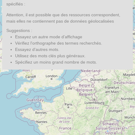
spécifiés :
Attention, il est possible que des ressources correspondent,
mais elles ne contiennent pas de données géolocalisées
Suggestions :
Essayez un autre mode d’affichage
Vérifiez l'orthographe des termes recherchés.
Essayez d'autres mots.
Utilisez des mots clés plus généraux.
Spécifiez un moins grand nombre de mots.