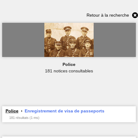
Retour à la recherche
Police
181 notices consultables
Police
Enregistrement de visa de passeports
181 résultats (1 ms)