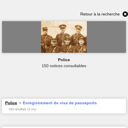
Retour à la recherche
Police
150 notices consultables
Police
Enregistrement de visa de passeports
150 résultats (2 ms)