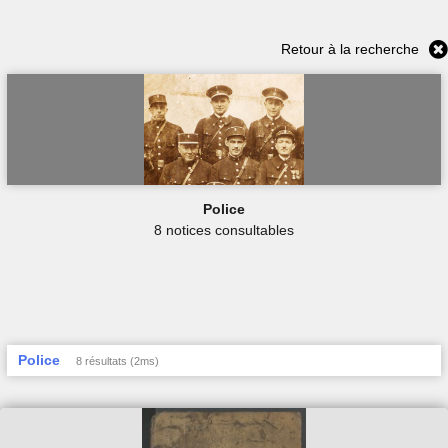
Retour à la recherche
Police
8 notices consultables
Police
8 résultats (2ms)