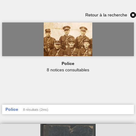
Retour à la recherche
Police
8 notices consultables
Police
8 résultats (2ms)