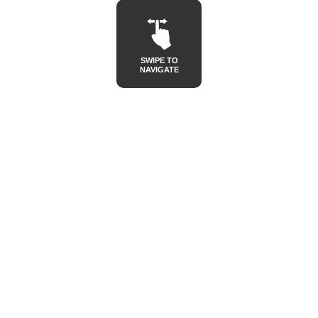
SWIPE TO
NAVIGATE