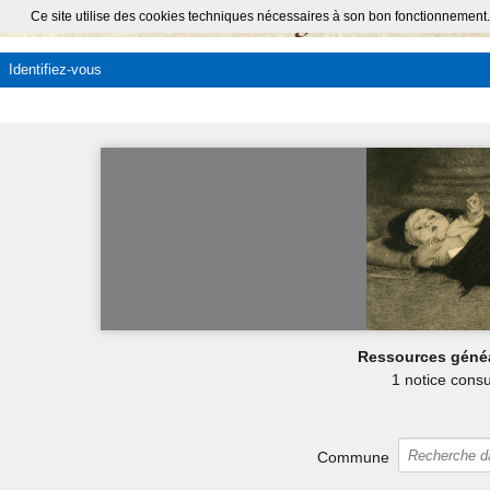
Ce site utilise des cookies techniques nécessaires à son bon fonctionnement.
Identifiez-vous
Ressources géné
1 notice consu
Commune