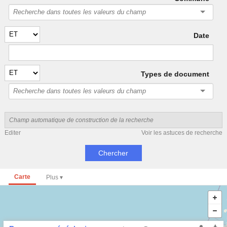
Date
Types de document
Editer
Voir les astuces de recherche
Carte