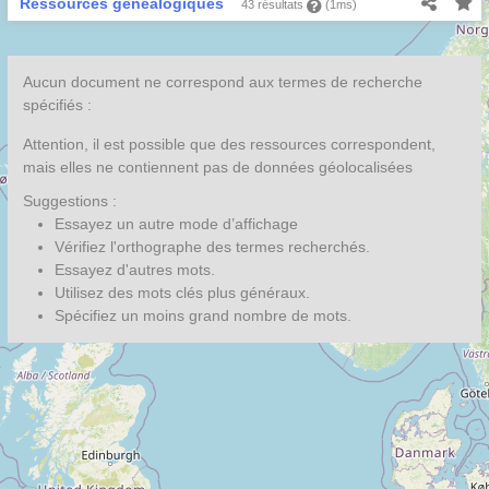
Ressources généalogiques
43 résultats
(1ms)
Aucun document ne correspond aux termes de recherche
spécifiés :
Attention, il est possible que des ressources correspondent,
mais elles ne contiennent pas de données géolocalisées
Suggestions :
Essayez un autre mode d’affichage
Vérifiez l'orthographe des termes recherchés.
Essayez d'autres mots.
Utilisez des mots clés plus généraux.
Spécifiez un moins grand nombre de mots.