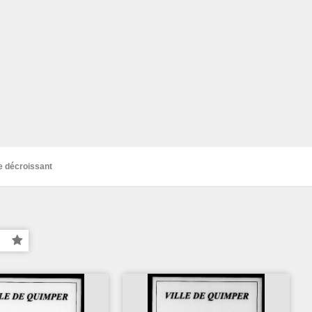
re décroissant