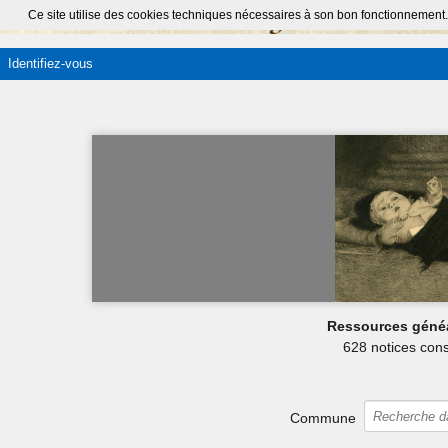
Ce site utilise des cookies techniques nécessaires à son bon fonctionnement.
Identifiez-vous
Ressources géné
628 notices cons
Commune