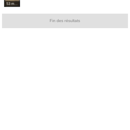
53 médias
Fin des résultats