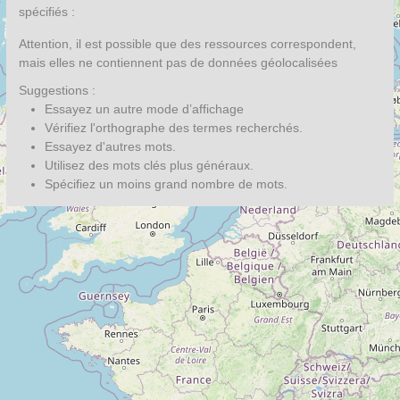
spécifiés :
Attention, il est possible que des ressources correspondent,
mais elles ne contiennent pas de données géolocalisées
Suggestions :
Essayez un autre mode d’affichage
Vérifiez l'orthographe des termes recherchés.
Essayez d'autres mots.
Utilisez des mots clés plus généraux.
Spécifiez un moins grand nombre de mots.