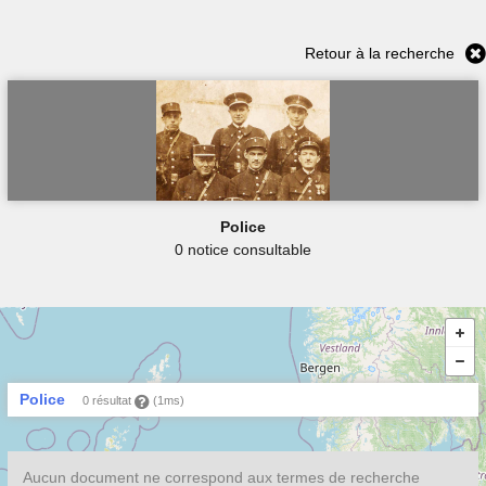
Retour à la recherche
Police
0 notice consultable
Police
0 résultat
(1ms)
Aucun document ne correspond aux termes de recherche