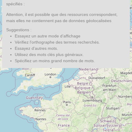
spécifiés :
Attention, il est possible que des ressources correspondent,
mais elles ne contiennent pas de données géolocalisées
Suggestions :
Essayez un autre mode d’affichage
Vérifiez l'orthographe des termes recherchés.
Essayez d'autres mots.
Utilisez des mots clés plus généraux.
Spécifiez un moins grand nombre de mots.