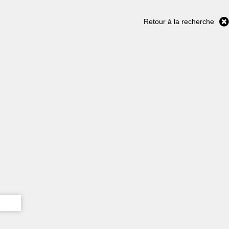
Retour à la recherche