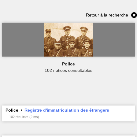
Retour à la recherche
Police
102 notices consultables
Police
Registre d'immatriculation des étrangers
102 résultats (2 ms)