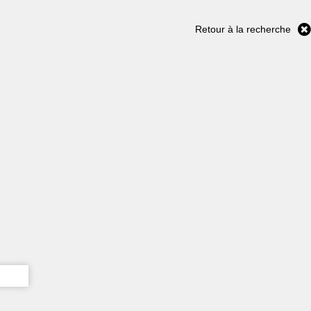
Retour à la recherche