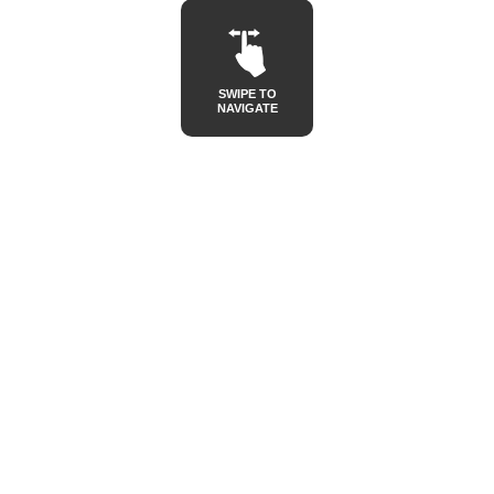
SWIPE TO
NAVIGATE