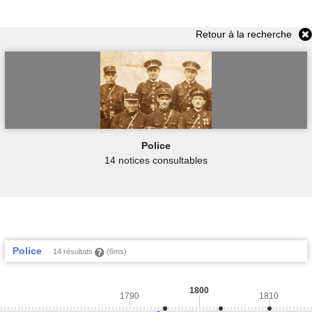
Retour à la recherche
Police
14 notices consultables
Police
14 résultats
(6ms)
1800
1790
1810