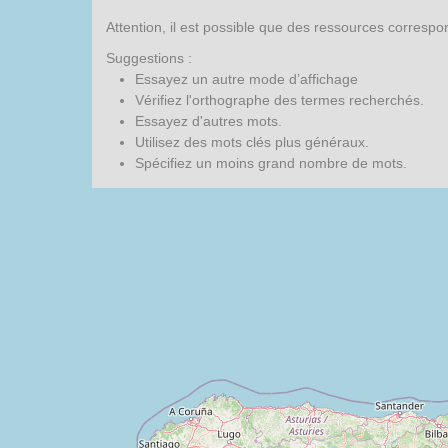
Attention, il est possible que des ressources corresp
Suggestions :
Essayez un autre mode d’affichage
Vérifiez l'orthographe des termes recherchés.
Essayez d'autres mots.
Utilisez des mots clés plus généraux.
Spécifiez un moins grand nombre de mots.