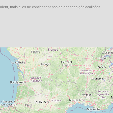
ondent, mais elles ne contiennent pas de données géolocalisées