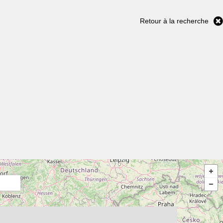
Retour à la recherche