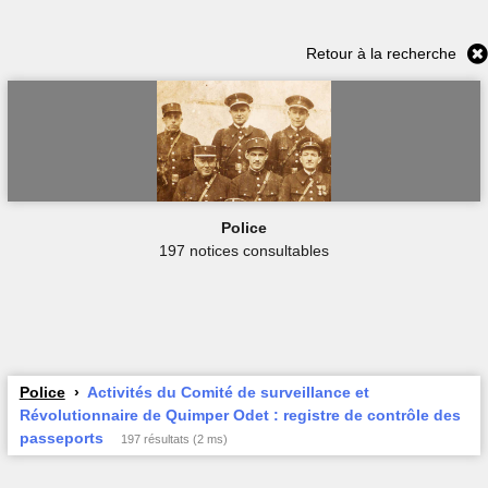
Retour à la recherche
Police
197 notices consultables
Police
Activités du Comité de surveillance et
Révolutionnaire de Quimper Odet : registre de contrôle des
passeports
197 résultats (2 ms)