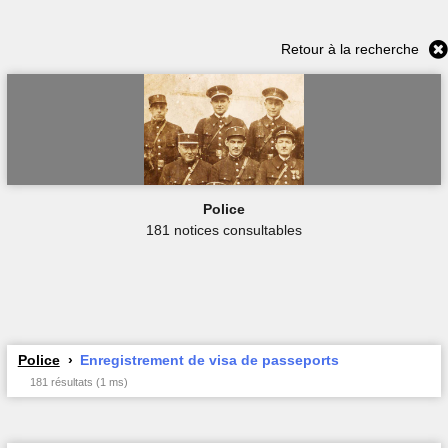
Retour à la recherche
Police
181 notices consultables
Police
Enregistrement de visa de passeports
181 résultats (1 ms)