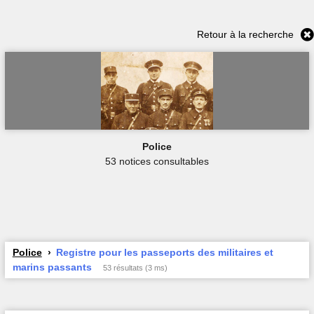
Retour à la recherche
Police
53 notices consultables
Police
Registre pour les passeports des militaires et
marins passants
53 résultats (3 ms)